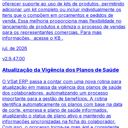
oferecer suporte ao uso de kits de produtos, permitindo
adicionar um kit completo ou incluir individualmente os
itens que o compõem em orçamentos e pedidos de
venda. Essa melhoria proporciona mais flexibilidade no
lançamento de produtos e otimiza o processo de vendas
para os representantes comerciais. Para mais
informações, acesse o KB .
jul. de 2026
v
2.9.47.00
Atualização da Vigência dos Planos de Saúde
O VSat ERP passa a contar com uma nova rotina para
atualização em massa da vigência dos planos de saúde
dos colaboradores, automatizando um processo
importante para a gestão de benefícios. A rotina
identifica automaticamente os planos com base na data
de corte, empresa e plano de saúde informados,
atualizando o status de plano ativo e mantendo as
informações sincronizadas na ficha do colaborador.
Com isso, o processo torna-se mais ágil e consistente,