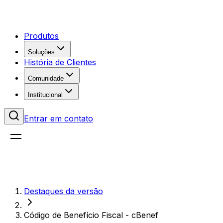
Produtos
Soluções
História de Clientes
Comunidade
Institucional
Entrar em contato
Destaques da versão
Código de Benefício Fiscal - cBenef