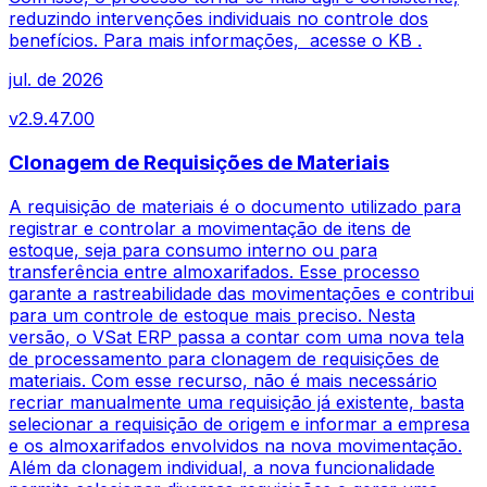
reduzindo intervenções individuais no controle dos
benefícios. Para mais informações, acesse o KB .
jul. de 2026
v
2.9.47.00
Clonagem de Requisições de Materiais
A requisição de materiais é o documento utilizado para
registrar e controlar a movimentação de itens de
estoque, seja para consumo interno ou para
transferência entre almoxarifados. Esse processo
garante a rastreabilidade das movimentações e contribui
para um controle de estoque mais preciso. Nesta
versão, o VSat ERP passa a contar com uma nova tela
de processamento para clonagem de requisições de
materiais. Com esse recurso, não é mais necessário
recriar manualmente uma requisição já existente, basta
selecionar a requisição de origem e informar a empresa
e os almoxarifados envolvidos na nova movimentação.
Além da clonagem individual, a nova funcionalidade