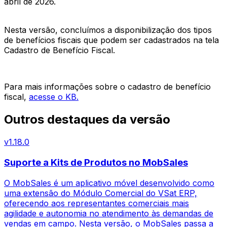
abril de 2026.
Nesta versão, concluímos a disponibilização dos tipos
de benefícios fiscais que podem ser cadastrados na tela
Cadastro de Benefício Fiscal.
Para mais informações sobre o cadastro de benefício
fiscal,
acesse o KB.
Outros destaques da versão
v
1.18.0
Suporte a Kits de Produtos no MobSales
O MobSales é um aplicativo móvel desenvolvido como
uma extensão do Módulo Comercial do VSat ERP,
oferecendo aos representantes comerciais mais
agilidade e autonomia no atendimento às demandas de
vendas em campo. Nesta versão, o MobSales passa a