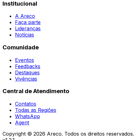
Institucional
A Areco
Faça parte
Lideranças
Notícias
Comunidade
Eventos
Feedbacks
Destaques
Vivências
Central de Atendimento
Contatos
Todas as Regiões
WhatsApp
Agent
Copyright ©
2026
Areco. Todos os direitos reservados.