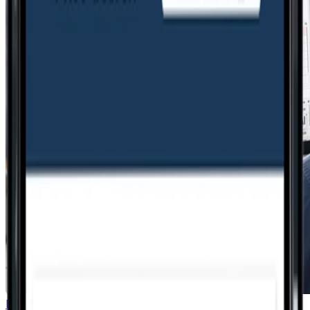
Fale com um especialista