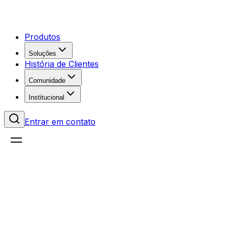
Produtos
Soluções
História de Clientes
Comunidade
Institucional
Entrar em contato