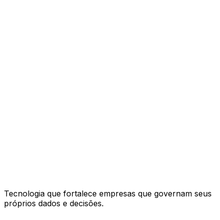
Tecnologia que fortalece empresas que governam seus
próprios dados e decisões.