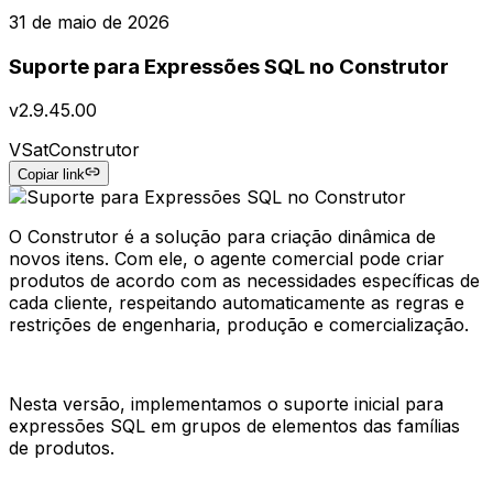
31 de maio de 2026
Suporte para Expressões SQL no Construtor
v
2.9.45.00
VSat
Construtor
Copiar link
O Construtor é a solução para criação dinâmica de
novos itens. Com ele, o agente comercial pode criar
produtos de acordo com as necessidades específicas de
cada cliente, respeitando automaticamente as regras e
restrições de engenharia, produção e comercialização.
Nesta versão, implementamos o suporte inicial para
expressões SQL em grupos de elementos das famílias
de produtos.