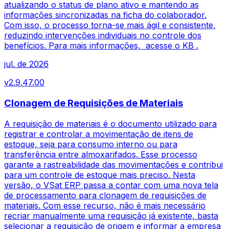
atualizando o status de plano ativo e mantendo as
informações sincronizadas na ficha do colaborador.
Com isso, o processo torna-se mais ágil e consistente,
reduzindo intervenções individuais no controle dos
benefícios. Para mais informações, acesse o KB .
jul. de 2026
v
2.9.47.00
Clonagem de Requisições de Materiais
A requisição de materiais é o documento utilizado para
registrar e controlar a movimentação de itens de
estoque, seja para consumo interno ou para
transferência entre almoxarifados. Esse processo
garante a rastreabilidade das movimentações e contribui
para um controle de estoque mais preciso. Nesta
versão, o VSat ERP passa a contar com uma nova tela
de processamento para clonagem de requisições de
materiais. Com esse recurso, não é mais necessário
recriar manualmente uma requisição já existente, basta
selecionar a requisição de origem e informar a empresa