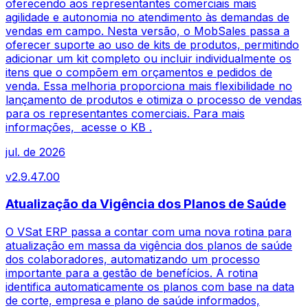
oferecendo aos representantes comerciais mais
agilidade e autonomia no atendimento às demandas de
vendas em campo. Nesta versão, o MobSales passa a
oferecer suporte ao uso de kits de produtos, permitindo
adicionar um kit completo ou incluir individualmente os
itens que o compõem em orçamentos e pedidos de
venda. Essa melhoria proporciona mais flexibilidade no
lançamento de produtos e otimiza o processo de vendas
para os representantes comerciais. Para mais
informações, acesse o KB .
jul. de 2026
v
2.9.47.00
Atualização da Vigência dos Planos de Saúde
O VSat ERP passa a contar com uma nova rotina para
atualização em massa da vigência dos planos de saúde
dos colaboradores, automatizando um processo
importante para a gestão de benefícios. A rotina
identifica automaticamente os planos com base na data
de corte, empresa e plano de saúde informados,