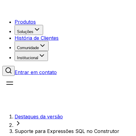
Produtos
Soluções
História de Clientes
Comunidade
Institucional
Entrar em contato
Destaques da versão
Suporte para Expressões SQL no Construtor