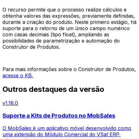
O recurso permite que o processo realize cálculos e
obtenha valores das expressões, previamente definidas,
durante a criação do produto. Neste primeiro estágio, há
suporte para o retorno de um único campo numérico
com casas decimais (tipo float), ampliando as
possibilidades de parametrização e automação do
Construtor de Produtos.
Para mais informações sobre o Construtor de Produtos,
acesse o KB.
Outros destaques da versão
v
1.18.0
Suporte a Kits de Produtos no MobSales
O MobSales é um aplicativo móvel desenvolvido como
uma extensão do Módulo Comercial do VSat ERP,