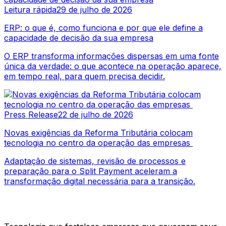
Leitura rápida
29 de julho de 2026
ERP: o que é, como funciona e por que ele define a
capacidade de decisão da sua empresa
O ERP transforma informações dispersas em uma fonte
única da verdade: o que acontece na operação aparece,
em tempo real, para quem precisa decidir.
Press Release
22 de julho de 2026
Novas exigências da Reforma Tributária colocam
tecnologia no centro da operação das empresas
Adaptação de sistemas, revisão de processos e
preparação para o Split Payment aceleram a
transformação digital necessária para a transição.