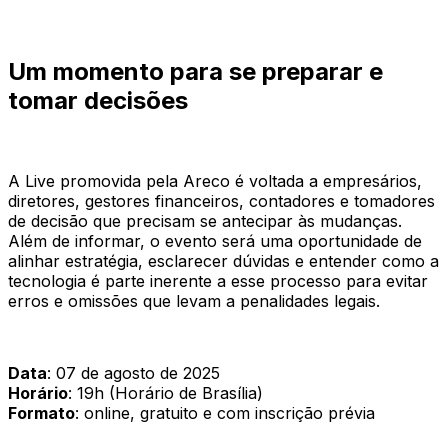
Um momento para se preparar e
tomar decisões
A Live promovida pela Areco é voltada a empresários,
diretores, gestores financeiros, contadores e tomadores
de decisão que precisam se antecipar às mudanças.
Além de informar, o evento será uma oportunidade de
alinhar estratégia, esclarecer dúvidas e entender como a
tecnologia é parte inerente a esse processo para evitar
erros e omissões que levam a penalidades legais.
Data
: 07 de agosto de 2025
Horário
: 19h (Horário de Brasília)
Formato
: online, gratuito e com inscrição prévia