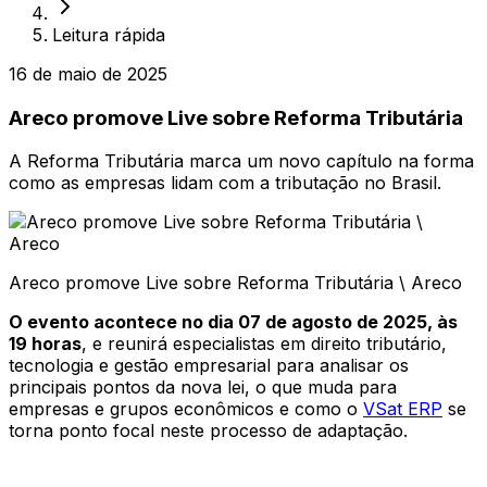
Leitura rápida
16 de maio de 2025
Areco promove Live sobre Reforma Tributária
A Reforma Tributária marca um novo capítulo na forma
como as empresas lidam com a tributação no Brasil.
Areco promove Live sobre Reforma Tributária \ Areco
O evento acontece no dia 07 de agosto de 2025, às
19 horas
, e reunirá especialistas em direito tributário,
tecnologia e gestão empresarial para analisar os
principais pontos da nova lei, o que muda para
empresas e grupos econômicos e como o
VSat ERP
se
torna ponto focal neste processo de adaptação.