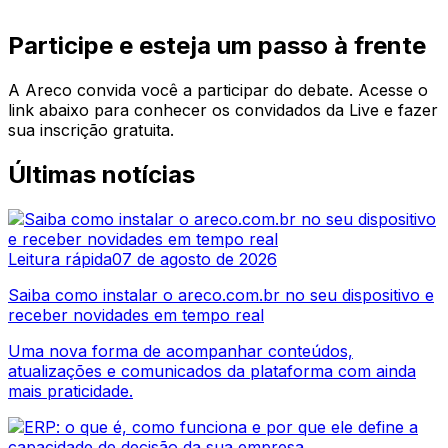
Participe e esteja um passo à frente
A Areco convida você a participar do debate. Acesse o
link abaixo para conhecer os convidados da Live e fazer
sua inscrição gratuita.
Últimas notícias
Leitura rápida
07 de agosto de 2026
Saiba como instalar o areco.com.br no seu dispositivo e
receber novidades em tempo real
Uma nova forma de acompanhar conteúdos,
atualizações e comunicados da plataforma com ainda
mais praticidade.