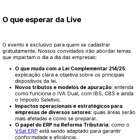
O que esperar da Live
O evento é exclusivo para quem se cadastrar
gratuitamente. Nossos convidados irão abordar temas
que impactam o dia a dia das empresas:
O que muda com a Lei Complementar 214/25
:
explicação clara e objetiva sobre os principais
dispositivos da lei.
Novos tributos e modelos de apuração
: entenda
como funciona o IVA Dual, com IBS, CBS e ainda
o Imposto Seletivo.
Impactos operacionais e estratégicos para
empresas de diversos setores
: quais áreas serão
mais afetadas e como se preparar.
O papel do ERP na Reforma Tributária
: como o
VSat ERP
está sendo adaptado para garantir
conformidade e eficiência.