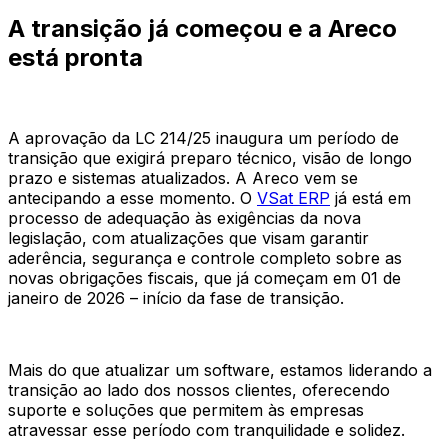
A transição já começou e a Areco
está pronta
A aprovação da LC 214/25 inaugura um período de
transição que exigirá preparo técnico, visão de longo
prazo e sistemas atualizados. A Areco vem se
antecipando a esse momento. O
VSat ERP
já está em
processo de adequação às exigências da nova
legislação, com atualizações que visam garantir
aderência, segurança e controle completo sobre as
novas obrigações fiscais, que já começam em 01 de
janeiro de 2026 – início da fase de transição.
Mais do que atualizar um software, estamos liderando a
transição ao lado dos nossos clientes, oferecendo
suporte e soluções que permitem às empresas
atravessar esse período com tranquilidade e solidez.