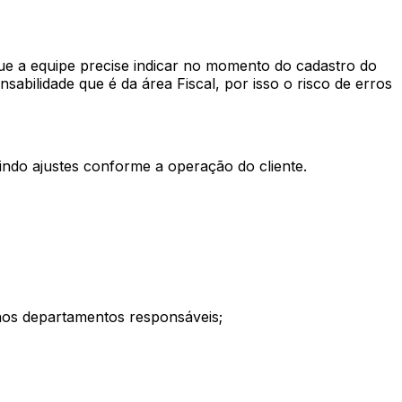
ue a equipe precise indicar no momento do cadastro do
ilidade que é da área Fiscal, por isso o risco de erros
tindo ajustes conforme a operação do cliente.
os departamentos responsáveis;