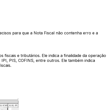
isos para que a Nota Fiscal não contenha erro e a
iscais e tributários. Ele indica a finalidade da operação
, IPI, PIS, COFINS, entre outros. Ele também indica
iscais.