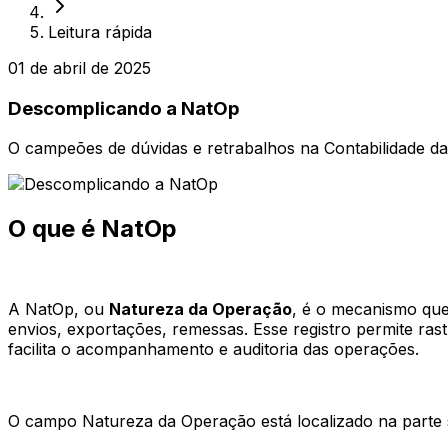
Leitura rápida
01 de abril de 2025
Descomplicando a NatOp
O campeões de dúvidas e retrabalhos na Contabilidade d
O que é NatOp
A NatOp, ou
Natureza da Operação
, é o mecanismo que
envios, exportações, remessas. Esse registro permite ras
facilita o acompanhamento e auditoria das operações.
O campo Natureza da Operação está localizado na parte 