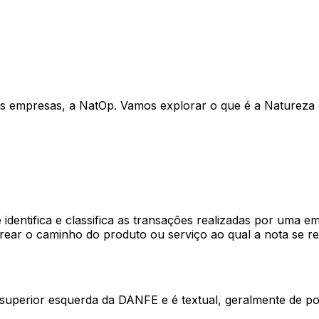
as empresas, a NatOp. Vamos explorar o que é a Natureza
 identifica e classifica as transações realizadas por uma
trear o caminho do produto ou serviço ao qual a nota se re
superior esquerda da DANFE e é textual, geralmente de po