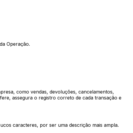
 da Operação.
 empresa, como vendas, devoluções, cancelamentos,
fere, assegura o registro correto de cada transação e
ucos caracteres, por ser uma descrição mais ampla.