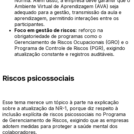
Norma. Além disso, a empresa deve garantir que o
Ambiente Virtual de Aprendizagem (AVA) seja
adequado para a gestão, transmissão da aula e
aprendizagem, permitindo interações entre os
participantes.
Foco em gestão de riscos:
reforço na
obrigatoriedade de programas como o
Gerenciamento de Riscos Ocupacionais (GRO) e o
Programa de Controle de Riscos (PGR), exigindo
atualização constante e registros auditáveis.
Riscos psicossociais
Esse tema merece um tópico à parte na explicação
sobre a atualização da NR-1, porque diz respeito à
inclusão explícita de riscos psicossociais no Programa
de Gerenciamento de Riscos, exigindo que as empresas
adotem medidas para proteger a saúde mental dos
colaboradores.