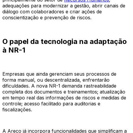
adequações para modernizar a gestão, abrir canais de
diálogo com colaboradores e criar ações de
conscientização e prevenção de riscos.
O papel da tecnologia na adaptação
à NR-1
Empresas que ainda gerenciam seus processos de
forma manual, ou descentralizada, enfrentarão
dificuldades. A nova NR-1 demanda rastreabilidade
completa dos documentos e treinamentos; atualização
em tempo real das informações de riscos e medidas de
controle; acesso facilitado para auditorias e
fiscalizações.
A Areco já incorpora funcionalidades que simplificam a