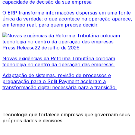
capacidade de decisão da sua empresa
O ERP transforma informações dispersas em uma fonte
única da verdade: o que acontece na operação aparece,
em tempo real, para quem precisa decidir.
Press Release
22 de julho de 2026
Novas exigências da Reforma Tributária colocam
tecnologia no centro da operação das empresas
Adaptação de sistemas, revisão de processos e
preparação para o Split Payment aceleram a
transformação digital necessária para a transição.
Tecnologia que fortalece empresas que governam seus
próprios dados e decisões.