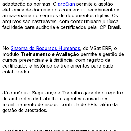
adaptação às normas. O
arcSign
permite a gestão
eletrônica de documentos com envio, recebimento e
armazenamento seguros de documentos digitais. Os
arquivos são rastreáveis, com conformidade jurídica,
facilidade para auditoria e certificados pela ICP-Brasil.
No
Sistema de Recursos Humanos
, do VSat ERP, o
módulo
Treinamento e Avaliação
permite a gestão de
cursos presenciais e à distância, com registro de
certificados e histórico de treinamentos para cada
colaborador.
Já o módulo Segurança e Trabalho garante o registro
de ambientes de trabalho e agentes causadores,
monitoramento de riscos, controle de EPIs, além da
gestão de atestados.