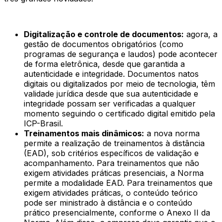
Digitalização e controle de documentos:
agora, a
gestão de documentos obrigatórios (como
programas de segurança e laudos) pode acontecer
de forma eletrônica, desde que garantida a
autenticidade e integridade. Documentos natos
digitais ou digitalizados por meio de tecnologia, têm
validade jurídica desde que sua autenticidade e
integridade possam ser verificadas a qualquer
momento seguindo o certificado digital emitido pela
ICP-Brasil.
Treinamentos mais dinâmicos:
a nova norma
permite a realização de treinamentos à distância
(EAD), sob critérios específicos de validação e
acompanhamento. Para treinamentos que não
exigem atividades práticas presenciais, a Norma
permite a modalidade EAD. Para treinamentos que
exigem atividades práticas, o conteúdo teórico
pode ser ministrado à distância e o conteúdo
prático presencialmente, conforme o Anexo II da