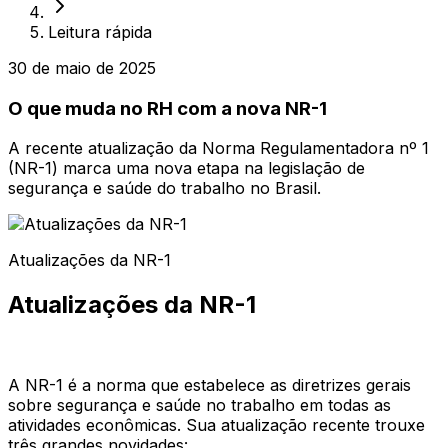
Leitura rápida
30 de maio de 2025
O que muda no RH com a nova NR-1
A recente atualização da Norma Regulamentadora nº 1
(NR-1) marca uma nova etapa na legislação de
segurança e saúde do trabalho no Brasil.
Atualizações da NR-1
Atualizações da NR-1
A NR-1 é a norma que estabelece as diretrizes gerais
sobre segurança e saúde no trabalho em todas as
atividades econômicas. Sua atualização recente trouxe
três grandes novidades: