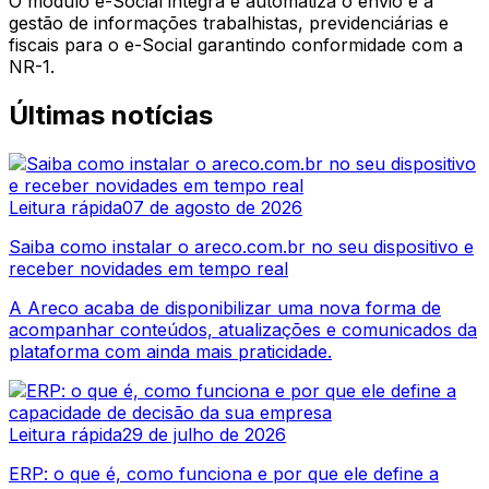
O módulo e-Social integra e automatiza o envio e a
gestão de informações trabalhistas, previdenciárias e
fiscais para o e-Social garantindo conformidade com a
NR-1.
Últimas notícias
Leitura rápida
07 de agosto de 2026
Saiba como instalar o areco.com.br no seu dispositivo e
receber novidades em tempo real
A Areco acaba de disponibilizar uma nova forma de
acompanhar conteúdos, atualizações e comunicados da
plataforma com ainda mais praticidade.
Leitura rápida
29 de julho de 2026
ERP: o que é, como funciona e por que ele define a