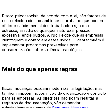
Riscos psicossociais, de acordo com a lei, são fatores de
risco relacionados ao ambiente de trabalho que podem
afetar a saúde mental dos trabalhadores, como
estresse, assédio de qualquer natureza, pressão
excessiva, entre outros. A NR-1 exige que as empresas
identifiquem e controlem esses riscos. O ideal também é
implementar programas preventivos para
conscientização sobre violência psicológica.
Mais do que apenas regras
Essas mudanças buscam modernizar a legislação, mas
também impõem novos níveis de organização e controle
para as empresas. As diretrizes não ficam restritas a
registros de documentação, vão demandar,
principalmente do setor de
Recursos Humanos
,