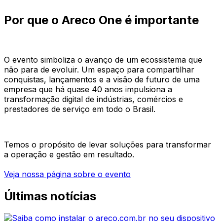
Por que o Areco One é importante
O evento simboliza o avanço de um ecossistema que
não para de evoluir. Um espaço para compartilhar
conquistas, lançamentos e a visão de futuro de uma
empresa que há quase 40 anos impulsiona a
transformação digital de indústrias, comércios e
prestadores de serviço em todo o Brasil.
Temos o propósito de levar soluções para transformar
a operação e gestão em resultado.
Veja nossa página sobre o evento
Últimas notícias