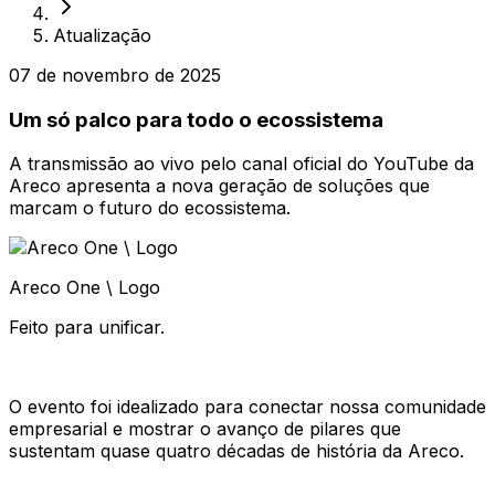
Atualização
07 de novembro de 2025
Um só palco para todo o ecossistema
A transmissão ao vivo pelo canal oficial do YouTube da
Areco apresenta a nova geração de soluções que
marcam o futuro do ecossistema.
Areco One \ Logo
Feito para unificar.
O evento foi idealizado para conectar nossa comunidade
empresarial e mostrar o avanço de pilares que
sustentam quase quatro décadas de história da Areco.