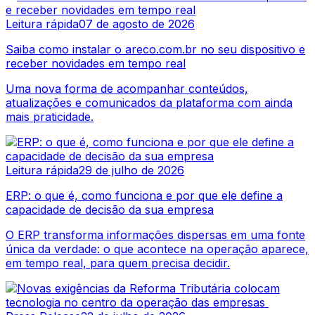
Leitura rápida
07 de agosto de 2026
Saiba como instalar o areco.com.br no seu dispositivo e
receber novidades em tempo real
Uma nova forma de acompanhar conteúdos,
atualizações e comunicados da plataforma com ainda
mais praticidade.
Leitura rápida
29 de julho de 2026
ERP: o que é, como funciona e por que ele define a
capacidade de decisão da sua empresa
O ERP transforma informações dispersas em uma fonte
única da verdade: o que acontece na operação aparece,
em tempo real, para quem precisa decidir.