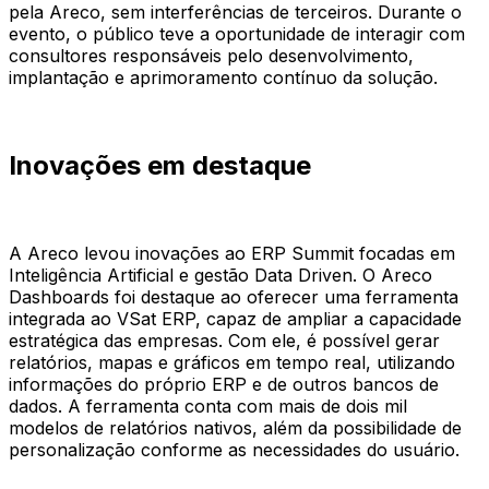
pela Areco, sem interferências de terceiros. Durante o
evento, o público teve a oportunidade de interagir com
consultores responsáveis pelo desenvolvimento,
implantação e aprimoramento contínuo da solução.
Inovações em destaque
A Areco levou inovações ao ERP Summit focadas em
Inteligência Artificial e gestão
Data Driven
. O Areco
Dashboards foi destaque ao oferecer uma ferramenta
integrada ao VSat ERP, capaz de ampliar a capacidade
estratégica das empresas. Com ele, é possível gerar
relatórios, mapas e gráficos em tempo real, utilizando
informações do próprio ERP e de outros bancos de
dados. A ferramenta conta com mais de dois mil
modelos de relatórios nativos, além da possibilidade de
personalização conforme as necessidades do usuário.