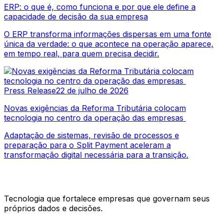
ERP: o que é, como funciona e por que ele define a
capacidade de decisão da sua empresa
O ERP transforma informações dispersas em uma fonte
única da verdade: o que acontece na operação aparece,
em tempo real, para quem precisa decidir.
Press Release
22 de julho de 2026
Novas exigências da Reforma Tributária colocam
tecnologia no centro da operação das empresas
Adaptação de sistemas, revisão de processos e
preparação para o Split Payment aceleram a
transformação digital necessária para a transição.
Tecnologia que fortalece empresas que governam seus
próprios dados e decisões.