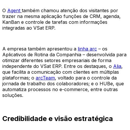
O
Agent
também chamou atenção dos visitantes por
trazer na mesma aplicação funções de CRM, agenda,
KanBan e controle de tarefas com informações
integradas ao VSat ERP.
A empresa também apresentou a
linha arc
– os
Aplicativos de Rotina da Companhia – desenvolvida para
otimizar diferentes setores empresariais de forma
independente do VSat ERP. Entre os destaques, o
Alia
,
que facilita a comunicação com clientes em múltiplas
plataformas; o
arcTeam
, voltado para o controle da
jornada de trabalho dos colaboradores; e o HUBe, que
automatiza processos no e-commerce, entre outras
soluções.
Credibilidade e visão estratégica