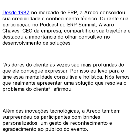
Desde 1987
no mercado de ERP, a Areco consolidou
sua credibilidade e conhecimento técnico. Durante sua
participação no Podcast do ERP Summit, Alvaro
Chaves, CEO da empresa, compartilhou sua trajetória e
destacou a importância do olhar consultivo no
desenvolvimento de soluções.
“As dores do cliente às vezes são mais profundas do
que ele consegue expressar. Por isso eu levo para o
time essa mentalidade consultiva e holística. Nós temos
que realmente apresentar uma solução que resolva o
problema do cliente”
, afirmou.
Além das inovações tecnológicas, a Areco também
surpreendeu os participantes com brindes
personalizados, um gesto de reconhecimento e
agradecimento ao público do evento.