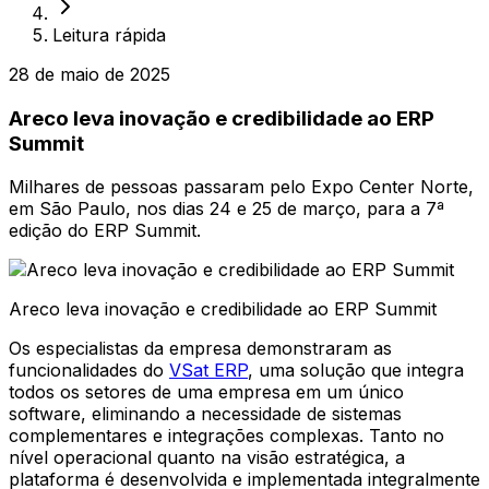
Leitura rápida
28 de maio de 2025
Areco leva inovação e credibilidade ao ERP
Summit
Milhares de pessoas passaram pelo Expo Center Norte,
em São Paulo, nos dias 24 e 25 de março, para a 7ª
edição do ERP Summit.
Areco leva inovação e credibilidade ao ERP Summit
Os especialistas da empresa demonstraram as
funcionalidades do
VSat ERP
, uma solução que integra
todos os setores de uma empresa em um único
software, eliminando a necessidade de sistemas
complementares e integrações complexas. Tanto no
nível operacional quanto na visão estratégica, a
plataforma é desenvolvida e implementada integralmente