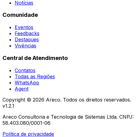
Notícias
Comunidade
Eventos
Feedbacks
Destaques
Vivências
Central de Atendimento
Contatos
Todas as Regiões
WhatsApp
Agent
Copyright ©
2026
Areco. Todos os direitos reservados.
v
1.2.1
Areco Consultoria e Tecnologia de Sistemas Ltda. CNPJ:
58.403.080/0001-06
Política de privacidade