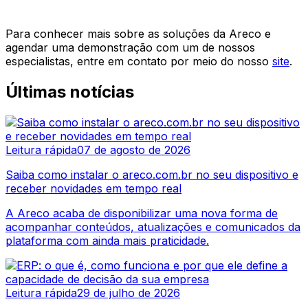
Para conhecer mais sobre as soluções da Areco e
agendar uma demonstração com um de nossos
especialistas, entre em contato por meio do nosso
site
.
Últimas notícias
Leitura rápida
07 de agosto de 2026
Saiba como instalar o areco.com.br no seu dispositivo e
receber novidades em tempo real
A Areco acaba de disponibilizar uma nova forma de
acompanhar conteúdos, atualizações e comunicados da
plataforma com ainda mais praticidade.
Leitura rápida
29 de julho de 2026