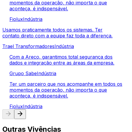
momentos da operação, não importa o que
aconteça, é indispensável.
Fiolux
Indústria
Usamos praticamente todos os sistemas. Ter
contato direto com a equipe faz toda a diferença.
Trael Transformadores
Indústria
Com a Areco, garantimos total segurança dos
dados e integração entre as áreas da empresa.
Grupo Sabe
Indústria
Ter um parceiro que nos acompanhe em todos os
momentos da operação, não importa o que
aconteça, é indispensável.
Fiolux
Indústria
Outras Vivências