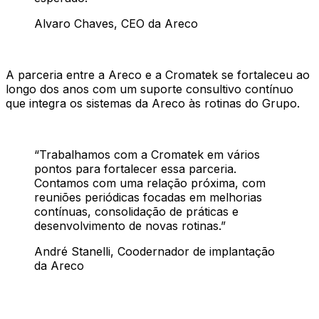
Alvaro Chaves
, CEO da Areco
A parceria entre a Areco e a Cromatek se fortaleceu ao
longo dos anos com um suporte consultivo contínuo
que integra os sistemas da Areco às rotinas do Grupo.
“
Trabalhamos com a Cromatek em vários
pontos para fortalecer essa parceria.
Contamos com uma relação próxima, com
reuniões periódicas focadas em melhorias
contínuas, consolidação de práticas e
desenvolvimento de novas rotinas.
”
André Stanelli
, Coodernador de implantação
da Areco