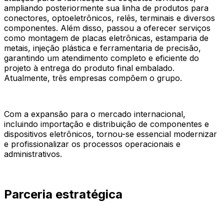
ampliando posteriormente sua linha de produtos para
conectores, optoeletrônicos, relês, terminais e diversos
componentes. Além disso, passou a oferecer serviços
como montagem de placas eletrônicas, estamparia de
metais, injeção plástica e ferramentaria de precisão,
garantindo um atendimento completo e eficiente do
projeto à entrega do produto final embalado.
Atualmente, três empresas compõem o grupo.
Com a expansão para o mercado internacional,
incluindo importação e distribuição de componentes e
dispositivos eletrônicos, tornou-se essencial modernizar
e profissionalizar os processos operacionais e
administrativos.
Parceria estratégica