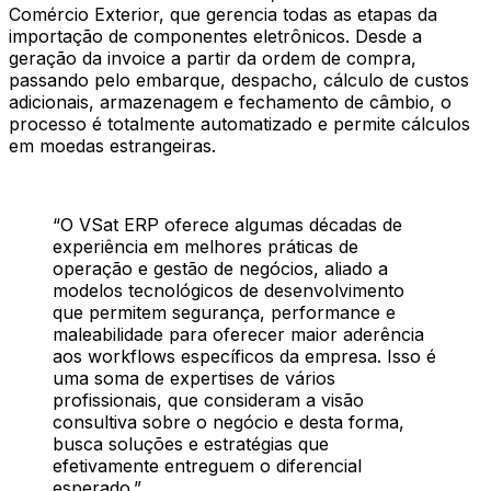
Comércio Exterior, que gerencia todas as etapas da
importação de componentes eletrônicos. Desde a
geração da invoice a partir da ordem de compra,
passando pelo embarque, despacho, cálculo de custos
adicionais, armazenagem e fechamento de câmbio, o
processo é totalmente automatizado e permite cálculos
em moedas estrangeiras.
“
O VSat ERP oferece algumas décadas de
experiência em melhores práticas de
operação e gestão de negócios, aliado a
modelos tecnológicos de desenvolvimento
que permitem segurança, performance e
maleabilidade para oferecer maior aderência
aos workflows específicos da empresa. Isso é
uma soma de expertises de vários
profissionais, que consideram a visão
consultiva sobre o negócio e desta forma,
busca soluções e estratégias que
efetivamente entreguem o diferencial
esperado.
”