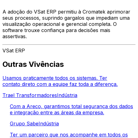
A adoção do VSat ERP permitiu à Cromatek aprimorar
seus processos, suprindo gargalos que impediam uma
visualização operacional e gerencial completa. O
software trouxe confiança para decisões mais
assertivas.
VSat ERP
Outras Vivências
Usamos praticamente todos os sistemas. Ter
contato direto com a equipe faz toda a diferença.
Trael Transformadores
Indústria
Com a Areco, garantimos total segurança dos dados
e integração entre as áreas da empresa.
Grupo Sabe
Indústria
Ter um parceiro que nos acompanhe em todos os