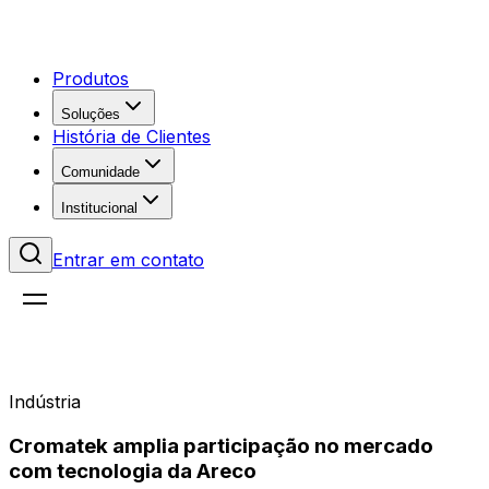
Produtos
Soluções
História de Clientes
Comunidade
Institucional
Entrar em contato
Indústria
Cromatek amplia participação no mercado
com tecnologia da Areco