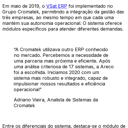
Em maio de 2019, o
VSat ERP
foi implementado no
Grupo Cromatek, permitindo a integração da gestão das
três empresas, ao mesmo tempo em que cada uma
mantém sua autonomia operacional. O sistema oferece
módulos específicos para atender diferentes demandas.
“
A Cromatek utilizava outro ERP conhecido
no mercado. Percebemos a necessidade de
uma parceria mais próxima e eficiente. Após
uma análise criteriosa de 17 sistemas, a Areco
foi a escolhida. Iniciamos 2020 com um
sistema mais robusto e integrado, capaz de
impulsionar nossos resultados e eficiência
operacional
”
Adriano Vieira
, Analista de Sistemas da
Cromatek
Entre os diferenciais do sistema, destaca-se o módulo de