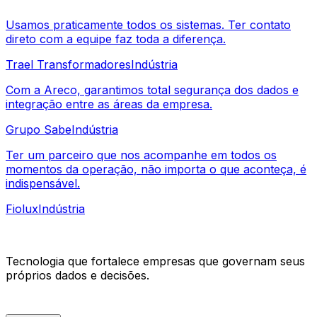
Usamos praticamente todos os sistemas. Ter contato
direto com a equipe faz toda a diferença.
Trael Transformadores
Indústria
Com a Areco, garantimos total segurança dos dados e
integração entre as áreas da empresa.
Grupo Sabe
Indústria
Ter um parceiro que nos acompanhe em todos os
momentos da operação, não importa o que aconteça, é
indispensável.
Fiolux
Indústria
Tecnologia que fortalece empresas que governam seus
próprios dados e decisões.