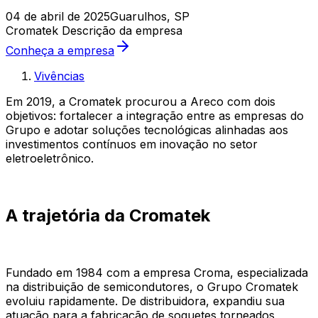
04 de abril de 2025
Guarulhos, SP
Cromatek
Descrição da empresa
Conheça a empresa
Vivências
Em 2019, a Cromatek procurou a Areco com dois
objetivos: fortalecer a integração entre as empresas do
Grupo e adotar soluções tecnológicas alinhadas aos
investimentos contínuos em inovação no setor
eletroeletrônico.
A trajetória da Cromatek
Fundado em 1984 com a empresa Croma, especializada
na distribuição de semicondutores, o Grupo Cromatek
evoluiu rapidamente. De distribuidora, expandiu sua
atuação para a fabricação de soquetes torneados,