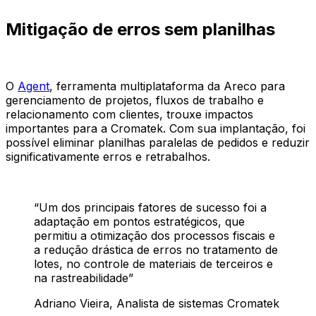
Mitigação de erros sem planilhas
O
Agent
, ferramenta multiplataforma da Areco para
gerenciamento de projetos, fluxos de trabalho e
relacionamento com clientes, trouxe impactos
importantes para a Cromatek. Com sua implantação, foi
possível eliminar planilhas paralelas de pedidos e reduzir
significativamente erros e retrabalhos.
“
Um dos principais fatores de sucesso foi a
adaptação em pontos estratégicos, que
permitiu a otimização dos processos fiscais e
a redução drástica de erros no tratamento de
lotes, no controle de materiais de terceiros e
na rastreabilidade
”
Adriano Vieira
, Analista de sistemas Cromatek